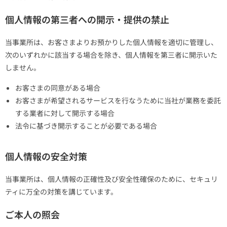
個人情報の第三者への開示・提供の禁止
当事業所は、お客さまよりお預かりした個人情報を適切に管理し、
次のいずれかに該当する場合を除き、個人情報を第三者に開示いた
しません。
お客さまの同意がある場合
お客さまが希望されるサービスを行なうために当社が業務を委託
する業者に対して開示する場合
法令に基づき開示することが必要である場合
個人情報の安全対策
当事業所は、個人情報の正確性及び安全性確保のために、セキュリ
ティに万全の対策を講じています。
ご本人の照会