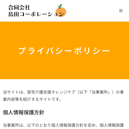
プライバシーポリシー
当サイトは、居宅介護支援オレンジケア（以下「当事業所」）の事
業内容等を紹介するサイトです。
個人情報保護方針
当事業所は、以下のとおり個人情報保護方針を定め、個人情報保護