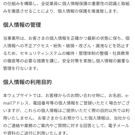
の仕組みを構築し、全従業員に個人情報保護の重要性の認識と取組
みを徹底させることにより、個人情報の保護を推進致します。
個人情報の管理
当事業所は、お客さまの個人情報を正確かつ最新の状態に保ち、個
人情報への不正アクセス・紛失・破損・改ざん・漏洩などを防止す
るため、セキュリティシステムの維持・管理体制の整備・社員教育
の徹底等の必要な措置を講じ、安全対策を実施し個人情報の厳重な
管理を行ないます。
個人情報の利用目的
本ウェブサイトでは、お客様からのお問い合わせ時に、お名前、e-
mailアドレス、電話番号等の個人情報をご登録いただく場合がござ
いますが、これらの個人情報はご提供いただく際の目的以外では利
用いたしません。 お客さまからお預かりした個人情報は、当社から
のご連絡や業務のご案内やご質問に対する回答として、電子メール
や資料のご送付に利用いたします。