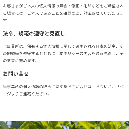
お客さまがご本人の個人情報の照会・修正・削除などをご希望され
る場合には、ご本人であることを確認の上、対応させていただきま
す。
法令、規範の遵守と見直し
当事業所は、保有する個人情報に関して適用される日本の法令、そ
の他規範を遵守するとともに、本ポリシーの内容を適宜見直し、そ
の改善に努めます。
お問い合せ
当事業所の個人情報の取扱に関するお問い合せは、お問い合わせぺ
ージよりご連絡ください。