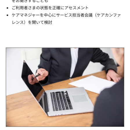
をお聞きすることも
ご利用者さまの状態を正確にアセスメント
ケアマネジャーを中心にサービス担当者会議（ケアカンファ
レンス）を開いて検討