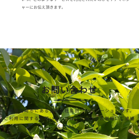
ャーにお伝え頂きます。
お問い合わせ
宮崎県宮崎市にある合同会社島田コーポレーションです。
ご利用に関するお問い合わせはこちらからお気軽にご連絡
ください。