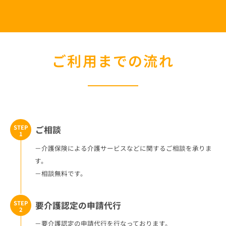
ご利用までの流れ
STEP
ご相談
1
－介護保険による介護サービスなどに関するご相談を承りま
す。
－相談無料です。
STEP
要介護認定の申請代行
2
－要介護認定の申請代行を行なっております。