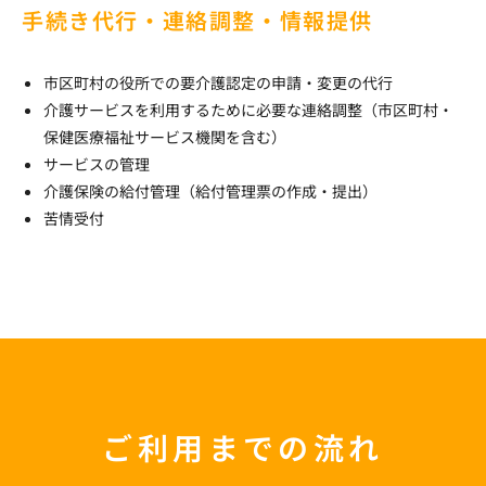
手続き代行・連絡調整・情報提供
市区町村の役所での要介護認定の申請・変更の代行
介護サービスを利用するために必要な連絡調整（市区町村・
保健医療福祉サービス機関を含む）
サービスの管理
介護保険の給付管理（給付管理票の作成・提出）
苦情受付
ご利用までの流れ