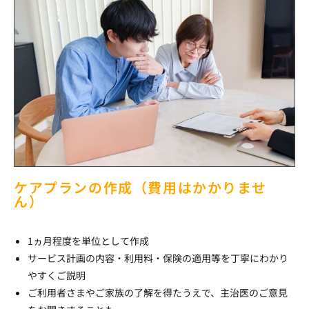
ケアプランの作成（費用はかかりませ
ん）
1ヵ月程度を単位として作成
サービス計画の内容・利用料・保険の適用等を丁寧にわかり
やすくご説明
ご利用者さまやご家族の了解を得たうえで、主治医のご意見