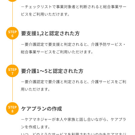
－チェックリストで事業対象者と判断されると総合事業サー
ビスをご利用いただけます。
STEP
要支援1,2と認定された方
6
－要介護認定で要支援と判定されると、介護予防サービス・
総合事業サービスをご利用いただけます。
STEP
要介護1～5と認定された方
7
－要介護認定で要介護と判定されると、介護サービスをご利
用いただけます。
STEP
ケアプランの作成
8
－ケアマネジャーが本人や家族と話し合いながら、ケアプラ
ンを作成します。
いつ、どのようなサービスを利用されたいのかをケアマネジ